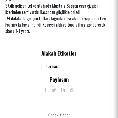
37.dk gelişen Lefke atağında Mustafa Süzgen ceza çizgisi
üzerinden sert vurdu Hasancan güçlükle önledi.
74.dakikada gelişen Lefke atağında ceza alanına yapılan ortayı
Fourmy kafayla indirdi Kouassi aldı ve topu ağlara göndererek
skoru 1-1 yaptı.
Alakalı Etiketler
FUTBOL
Paylaşım
Önceki Haber