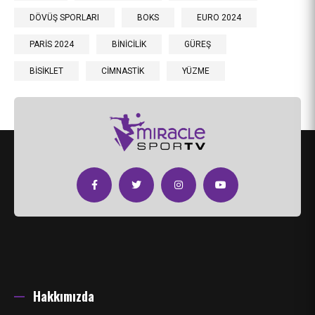
DÖVÜŞ SPORLARI
BOKS
EURO 2024
PARİS 2024
BİNİCİLİK
GÜREŞ
BİSİKLET
CİMNASTİK
YÜZME
Hakkımızda