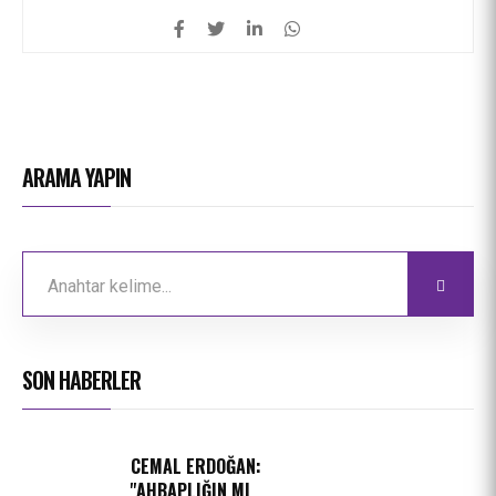
ARAMA YAPIN
SON HABERLER
CEMAL ERDOĞAN:
''AHBAPLIĞIN MI