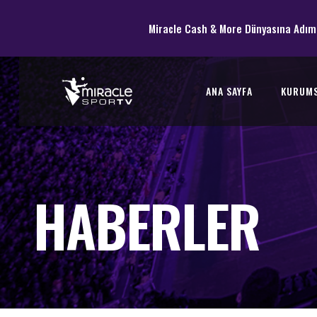
Miracle Cash & More Dünyasına Adım
ANA SAYFA
KURUM
HABERLER