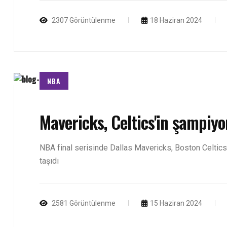
2307 Görüntülenme
18 Haziran 2024
NBA
Mavericks, Celtics'in şampiyo
NBA final serisinde Dallas Mavericks, Boston Celtics'
taşıdı
2581 Görüntülenme
15 Haziran 2024