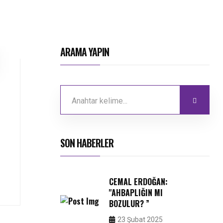
ARAMA YAPIN
SON HABERLER
CEMAL ERDOĞAN:
''AHBAPLIĞIN MI
BOZULUR? ”
23 Şubat 2025