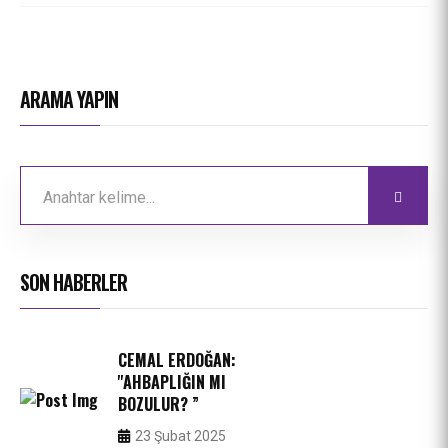
ARAMA YAPIN
SON HABERLER
CEMAL ERDOĞAN:
''AHBAPLIĞIN MI
BOZULUR? ”
23 Şubat 2025