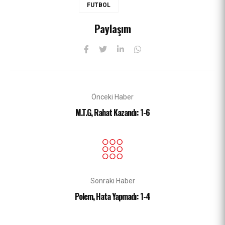
FUTBOL
Paylaşım
Önceki Haber
M.T.G, Rahat Kazandı: 1-6
Sonraki Haber
Polem, Hata Yapmadı: 1-4